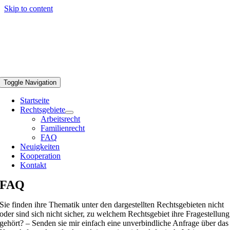
Skip to content
Toggle Navigation
Startseite
Rechtsgebiete
Arbeitsrecht
Familienrecht
FAQ
Neuigkeiten
Kooperation
Kontakt
FAQ
Sie finden ihre Thematik unter den dargestellten Rechtsgebieten nicht
oder sind sich nicht sicher, zu welchem Rechtsgebiet ihre Fragestellung
gehört? – Senden sie mir einfach eine unverbindliche Anfrage über das