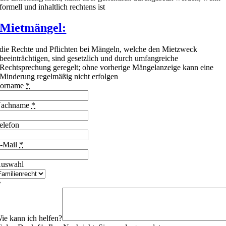
formell und inhaltlich rechtens ist
Mietmängel:
die Rechte und Pflichten bei Mängeln, welche den Mietzweck
beeinträchtigen, sind gesetzlich und durch umfangreiche
Rechtsprechung geregelt; ohne vorherige Mängelanzeige kann eine
Minderung regelmäßig nicht erfolgen
orname
*
achname
*
elefon
-Mail
*
uswahl
ie kann ich helfen?