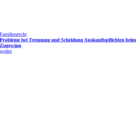
Familienrecht
Probleme bei Trennung und Scheidung Auskunftspflichten beim
Zugewinn
weiter