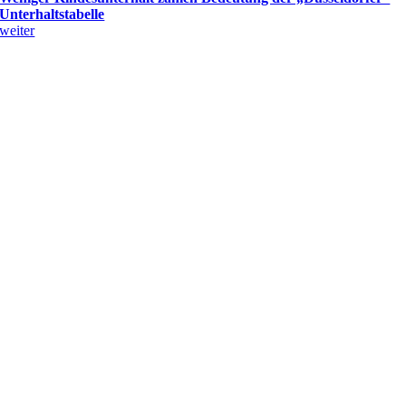
Unterhaltstabelle
weiter