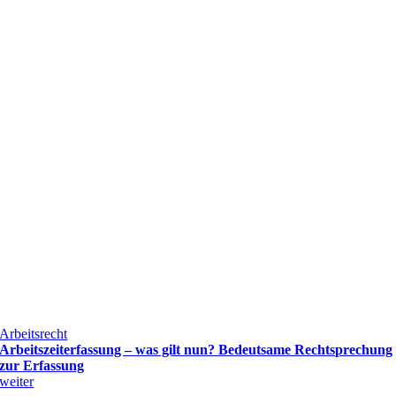
Arbeitsrecht
Arbeitszeiterfassung – was gilt nun? Bedeutsame Rechtsprechung
zur Erfassung
weiter