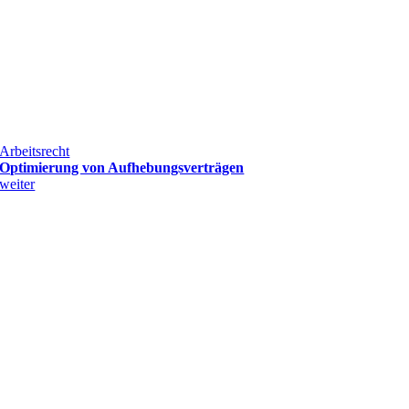
Arbeitsrecht
Optimierung von Aufhebungsverträgen
weiter