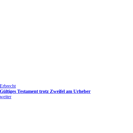
Erbrecht
Gültiges Testament trotz Zweifel am Urheber
weiter