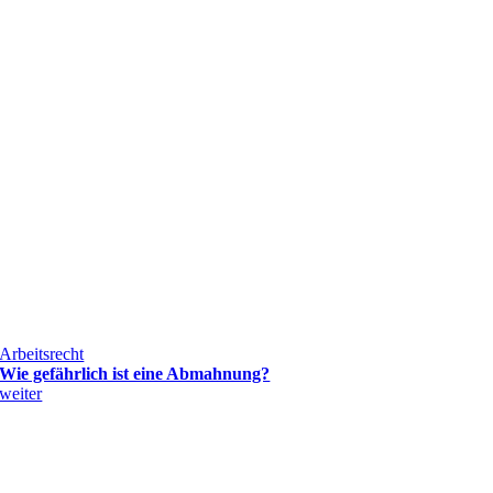
Arbeitsrecht
Wie gefährlich ist eine Abmahnung?
weiter