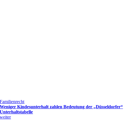
Familienrecht
Weniger Kindesunterhalt zahlen Bedeutung der „Düsseldorfer“
Unterhaltstabelle
weiter