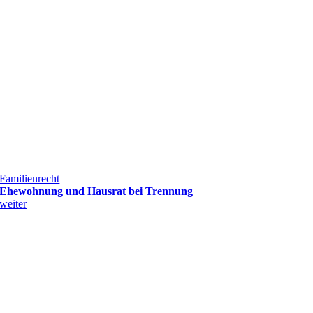
Familienrecht
Ehewohnung und Hausrat bei Trennung
weiter