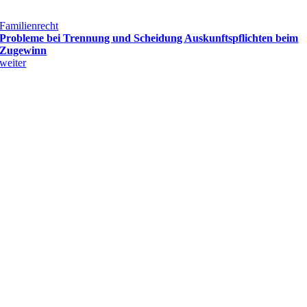
Familienrecht
Probleme bei Trennung und Scheidung Auskunftspflichten beim
Zugewinn
weiter