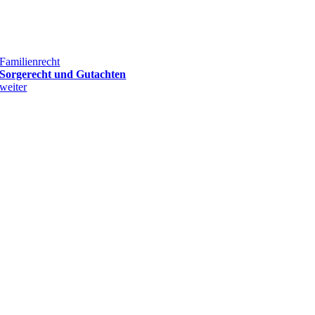
Familienrecht
Sorgerecht und Gutachten
weiter