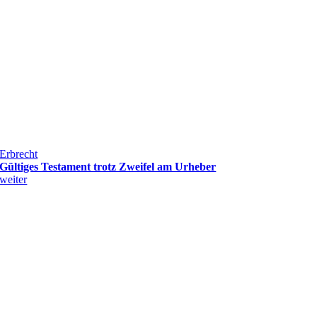
Erbrecht
Gültiges Testament trotz Zweifel am Urheber
weiter