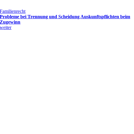
Familienrecht
Probleme bei Trennung und Scheidung Auskunftspflichten beim
Zugewinn
weiter