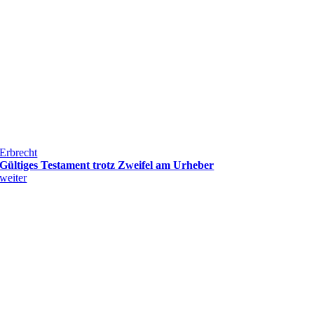
Erbrecht
Gültiges Testament trotz Zweifel am Urheber
weiter