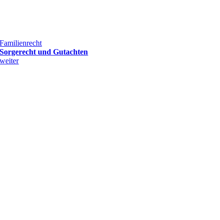
Familienrecht
Sorgerecht und Gutachten
weiter