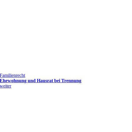
Familienrecht
Ehewohnung und Hausrat bei Trennung
weiter