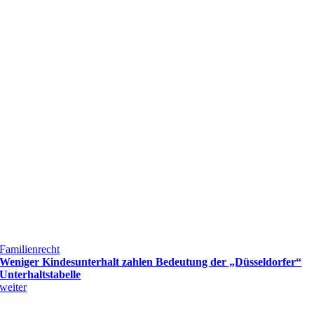
Familienrecht
Weniger Kindesunterhalt zahlen Bedeutung der „Düsseldorfer“
Unterhaltstabelle
weiter